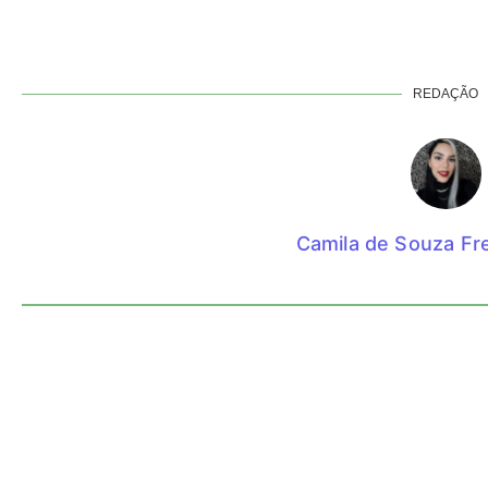
REDAÇÃO
Camila de Souza Fre