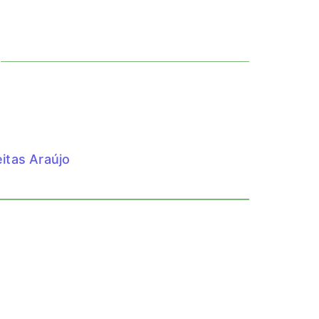
itas Araújo