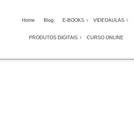
Home
Blog
E-BOOKS
VIDEOAULAS
PRODUTOS DIGITAIS
CURSO ONLINE