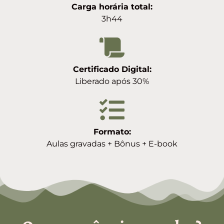
Carga horária total:
3h44
Certificado Digital:
Liberado após 30%
Formato:
Aulas gravadas + Bônus + E-book