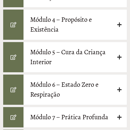
Módulo 4 – Propósito e
Existência
Módulo 5 – Cura da Criança
Interior
Módulo 6 – Estado Zero e
Respiração
Módulo 7 – Prática Profunda