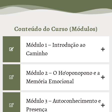
Conteúdo do Curso (Módulos)
Módulo 1 – Introdução ao
Caminho
Módulo 2 – O Ho’oponopono e a
Memória Emocional
Módulo 3 – Autoconhecimento e
Presença