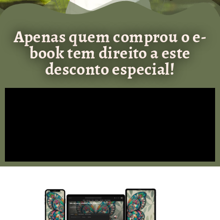
Apenas quem comprou o e-
book tem direito a este
desconto especial!