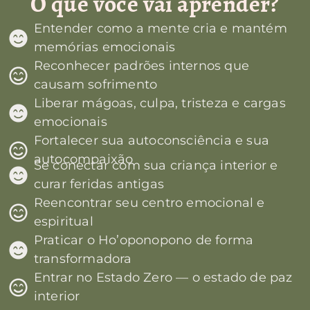
O que você vai aprender?
Entender como a mente cria e mantém
memórias emocionais
Reconhecer padrões internos que
causam sofrimento
Liberar mágoas, culpa, tristeza e cargas
emocionais
Fortalecer sua autoconsciência e sua
autocompaixão
Se conectar com sua criança interior e
curar feridas antigas
Reencontrar seu centro emocional e
espiritual
Praticar o Ho’oponopono de forma
transformadora
Entrar no Estado Zero — o estado de paz
interior